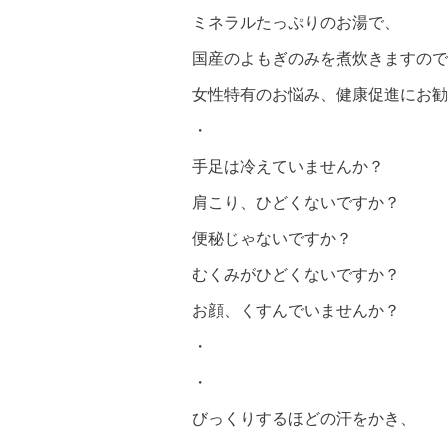
ミネラルたっぷりのお湯で、
国産のよもぎのみを煮炊きますので
女性特有のお悩み、健康促進にお勧
・
手足は冷えていませんか？
肩こり、ひどくないですか？
便秘じゃないですか？
むくみがひどくないですか？
お顔、くすんでいませんか？
・
・
びっくりするほどの汗をかき、