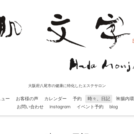
大阪府八尾市の健康に特化したエステサロン
ニュー
お客様の声
カレンダー
予約
時々、日記
🌺腸内
お問い合わせ
Instagram
イベント予約
blog