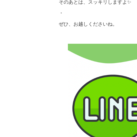
そのあとは、スッキリしますよ✨
・
ぜひ、お越しくださいね。