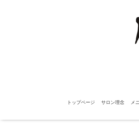
トップページ
サロン理念
メ