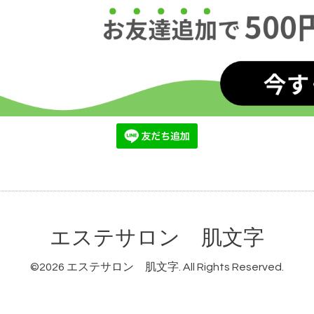
エステサロン 肌文字
©2026
エステサロン 肌文字
. All Rights Reserved.