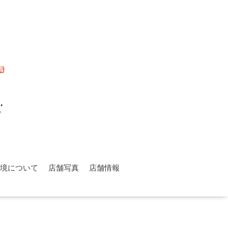
環境について
店舗写真
店舗情報