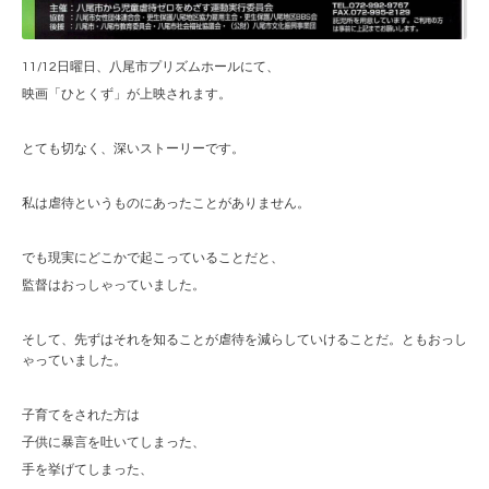
11/12日曜日、八尾市プリズムホールにて、
映画「ひとくず」が上映されます。
とても切なく、深いストーリーです。
私は虐待というものにあったことがありません。
でも現実にどこかで起こっていることだと、
監督はおっしゃっていました。
そして、先ずはそれを知ることが虐待を減らしていけることだ。ともおっし
ゃっていました。
子育てをされた方は
子供に暴言を吐いてしまった、
手を挙げてしまった、