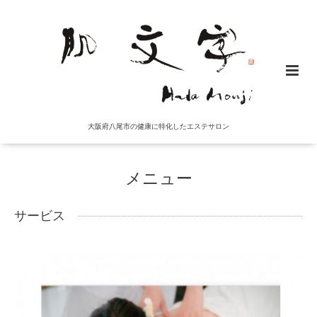
大阪府八尾市の健康に特化したエステサロン
メニュー
サービス