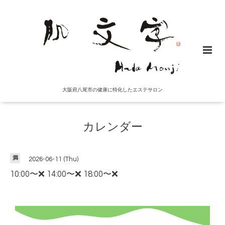
大阪府八尾市の健康に特化したエステサロン
カレンダー
満
2026-06-11 (Thu)
10:00〜❌ 14:00〜❌ 18:00〜❌