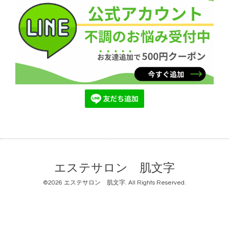
エステサロン 肌文字
©2026
エステサロン 肌文字
. All Rights Reserved.