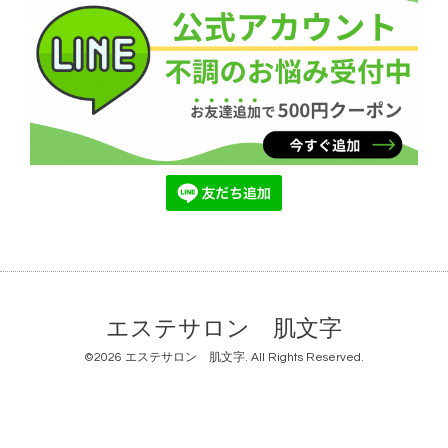
エステサロン 肌文字
©2026
エステサロン 肌文字
. All Rights Reserved.