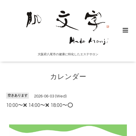
大阪府八尾市の健康に特化したエステサロン
カレンダー
空きあります
2026-06-03 (Wed)
10:00〜❌ 14:00〜❌ 18:00〜⭕️