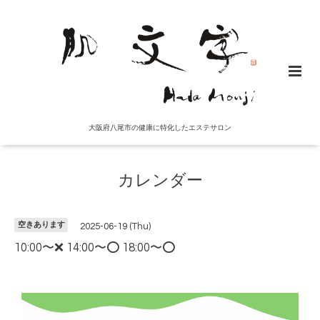
大阪府八尾市の健康に特化したエステサロン
カレンダー
空きあります
2025-06-19 (Thu)
10:00〜❌ 14:00〜⭕️ 18:00〜⭕️