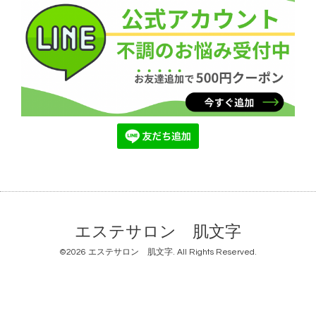
エステサロン 肌文字
©2026
エステサロン 肌文字
. All Rights Reserved.