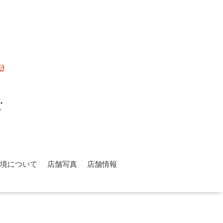
環境について
店舗写真
店舗情報