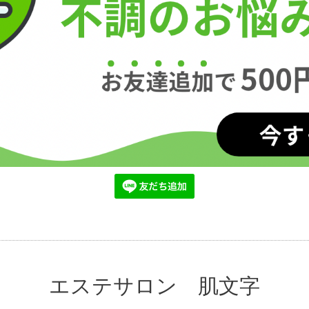
エステサロン 肌文字