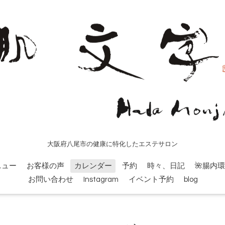
大阪府八尾市の健康に特化したエステサロン
ニュー
お客様の声
カレンダー
予約
時々、日記
🌺腸内
お問い合わせ
Instagram
イベント予約
blog