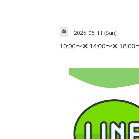
満
2025-05-11 (Sun)
10:00〜❌ 14:00〜❌ 18:0