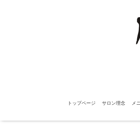
トップページ
サロン理念
メ