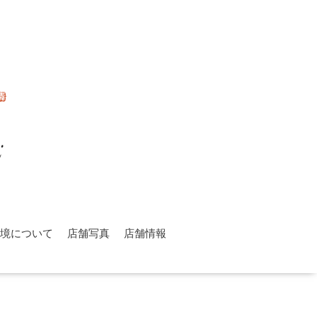
環境について
店舗写真
店舗情報