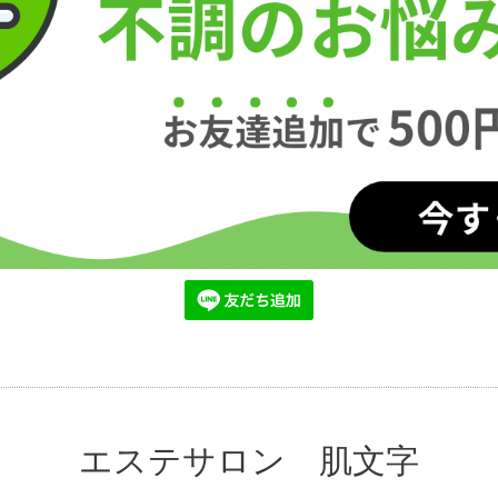
エステサロン 肌文字