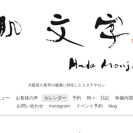
大阪府八尾市の健康に特化したエステサロン
ニュー
お客様の声
カレンダー
予約
時々、日記
🌺腸内
お問い合わせ
Instagram
イベント予約
blog