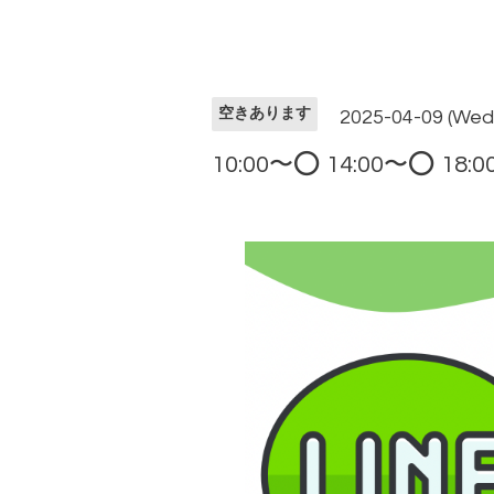
空きあります
2025-04-09 (Wed
10:00〜⭕️ 14:00〜⭕️ 18: