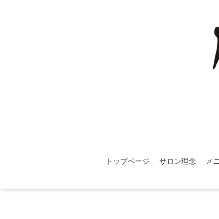
トップページ
サロン理念
メ