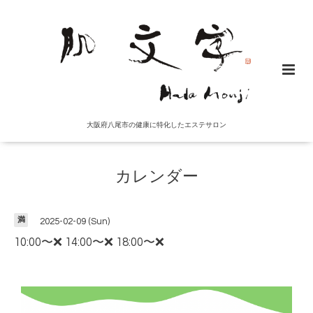
大阪府八尾市の健康に特化したエステサロン
カレンダー
満
2025-02-09 (Sun)
10:00〜❌ 14:00〜❌ 18:00〜❌