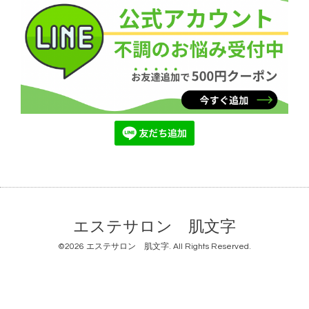
エステサロン 肌文字
©2026
エステサロン 肌文字
. All Rights Reserved.