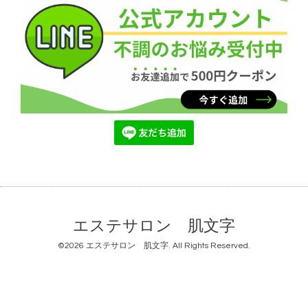
エステサロン 肌文字
©2026
エステサロン 肌文字
. All Rights Reserved.