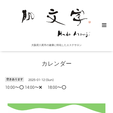
大阪府八尾市の健康に特化したエステサロン
カレンダー
空きあります
2025-01-12 (Sun)
10:00〜⭕️ 14:00〜❌ 18:00〜⭕️