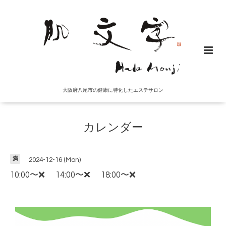
大阪府八尾市の健康に特化したエステサロン
カレンダー
満
2024-12-16 (Mon)
10:00〜❌ 14:00〜❌ 18:00〜❌