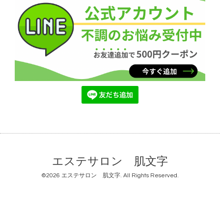
エステサロン 肌文字
©2026
エステサロン 肌文字
. All Rights Reserved.