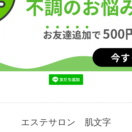
エステサロン 肌文字