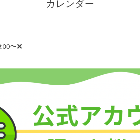
カレンダー
:00〜❌