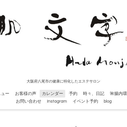
大阪府八尾市の健康に特化したエステサロン
ニュー
お客様の声
カレンダー
予約
時々、日記
🌺腸内
お問い合わせ
Instagram
イベント予約
blog