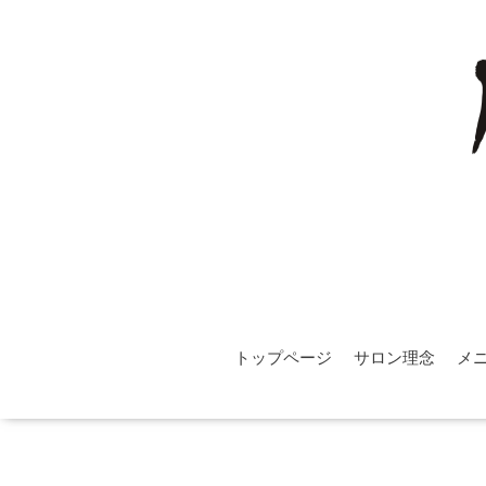
トップページ
サロン理念
メ