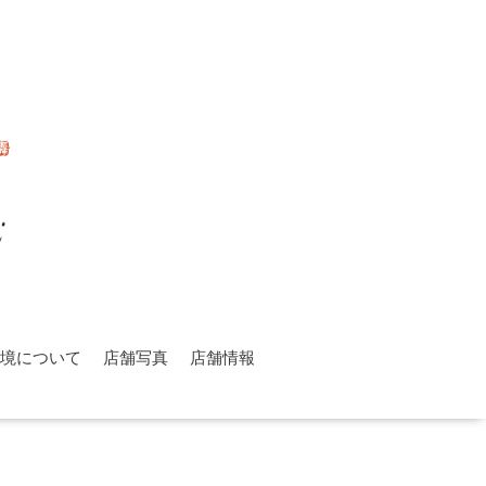
環境について
店舗写真
店舗情報