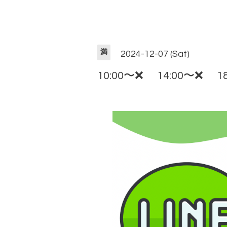
満
2024-12-07 (Sat)
10:00〜❌ 14:00〜❌ 18