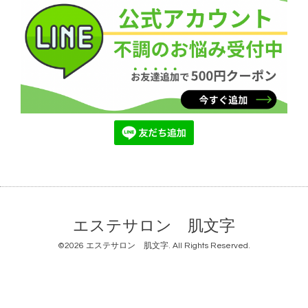
エステサロン 肌文字
©2026
エステサロン 肌文字
. All Rights Reserved.