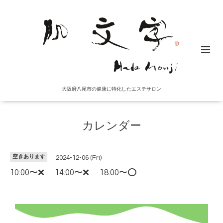
大阪府八尾市の健康に特化したエステサロン
カレンダー
空きあります
2024-12-06 (Fri)
10:00〜❌ 14:00〜❌ 18:00〜⭕️