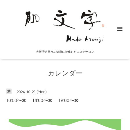
大阪府八尾市の健康に特化したエステサロン
カレンダー
満
2024-10-21 (Mon)
10:00〜❌ 14:00〜❌ 18:00〜❌