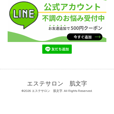
エステサロン 肌文字
©2026
エステサロン 肌文字
. All Rights Reserved.