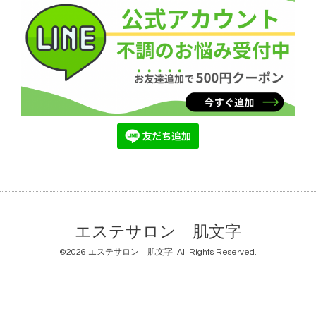
エステサロン 肌文字
©2026
エステサロン 肌文字
. All Rights Reserved.