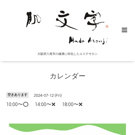
大阪府八尾市の健康に特化したエステサロン
カレンダー
空きあります
2024-07-12 (Fri)
10:00〜⭕️ 14:00〜❌ 18:00〜❌