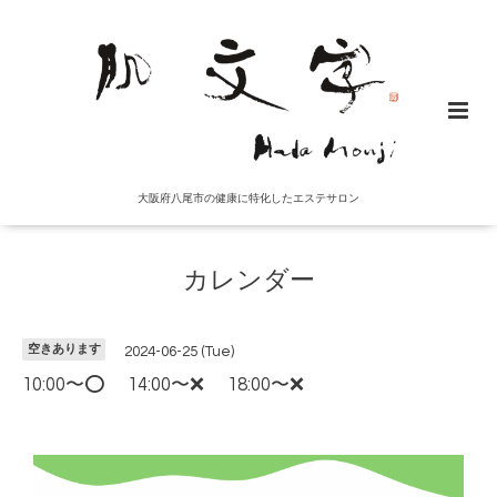
大阪府八尾市の健康に特化したエステサロン
カレンダー
空きあります
2024-06-25 (Tue)
10:00〜⭕️ 14:00〜❌ 18:00〜❌