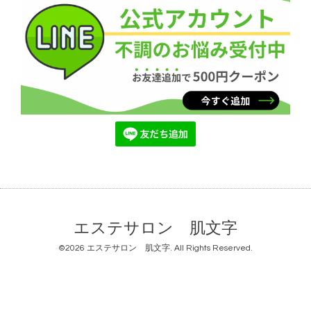
エステサロン 肌文字
©2026
エステサロン 肌文字
. All Rights Reserved.