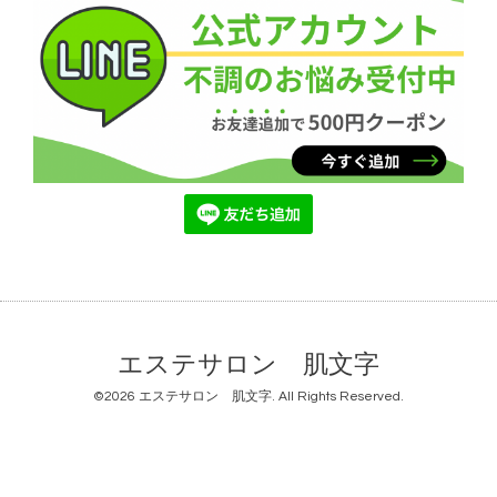
エステサロン 肌文字
©2026
エステサロン 肌文字
. All Rights Reserved.