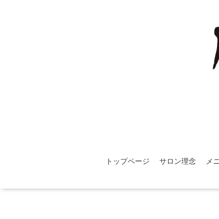
トップページ
サロン理念
メ