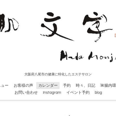
大阪府八尾市の健康に特化したエステサロン
ニュー
お客様の声
カレンダー
予約
時々、日記
🌺腸内
お問い合わせ
Instagram
イベント予約
blog