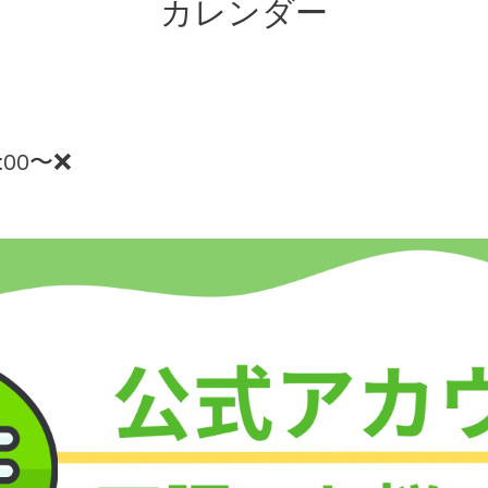
カレンダー
:00〜❌