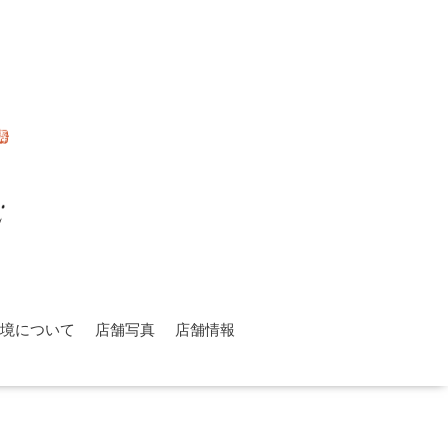
環境について
店舗写真
店舗情報