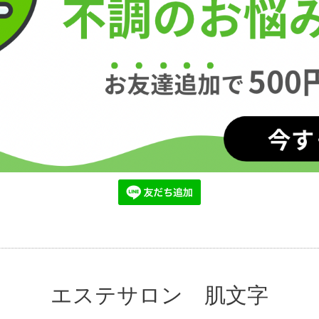
エステサロン 肌文字