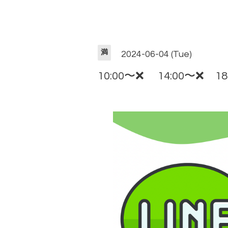
満
2024-06-04 (Tue)
10:00〜❌ 14:00〜❌ 18