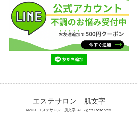
エステサロン 肌文字
©2026
エステサロン 肌文字
. All Rights Reserved.