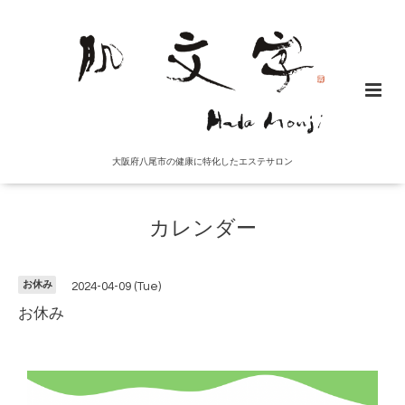
大阪府八尾市の健康に特化したエステサロン
カレンダー
お休み
2024-04-09 (Tue)
お休み