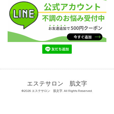
エステサロン 肌文字
©2026
エステサロン 肌文字
. All Rights Reserved.