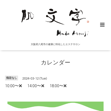
大阪府八尾市の健康に特化したエステサロン
カレンダー
指定なし
2024-03-12 (Tue)
10:00〜❌ 14:00〜❌ 18:00〜❌