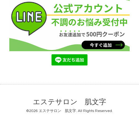
エステサロン 肌文字
©2026
エステサロン 肌文字
. All Rights Reserved.