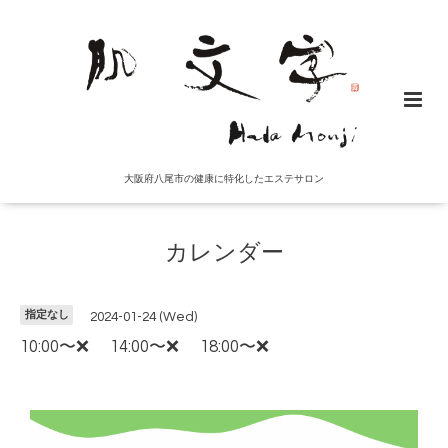
大阪府八尾市の健康に特化したエステサロン
カレンダー
指定なし
2024-01-24 (Wed)
10:00〜❌ 14:00〜❌ 18:00〜❌