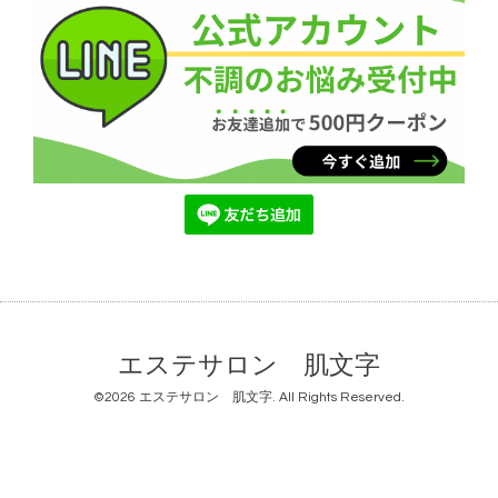
エステサロン 肌文字
©2026
エステサロン 肌文字
. All Rights Reserved.