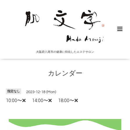
大阪府八尾市の健康に特化したエステサロン
カレンダー
指定なし
2023-12-18 (Mon)
10:00〜❌ 14:00〜❌ 18:00〜❌