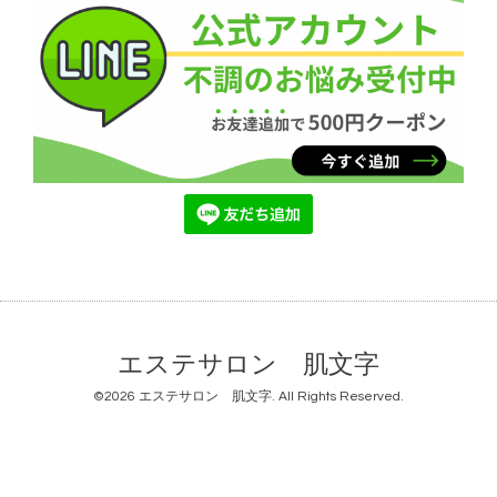
エステサロン 肌文字
©2026
エステサロン 肌文字
. All Rights Reserved.