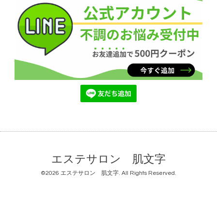
エステサロン 肌文字
©2026
エステサロン 肌文字
. All Rights Reserved.