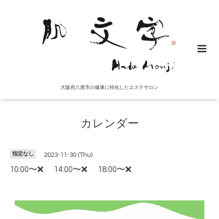
大阪府八尾市の健康に特化したエステサロン
カレンダー
指定なし
2023-11-30 (Thu)
10:00〜❌ 14:00〜❌ 18:00〜❌