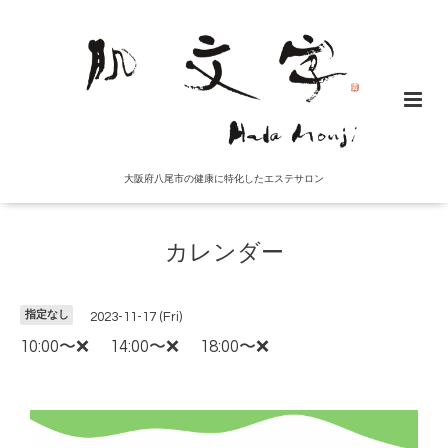
大阪府八尾市の健康に特化したエステサロン
カレンダー
指定なし
2023-11-17 (Fri)
10:00〜❌ 14:00〜❌ 18:00〜❌