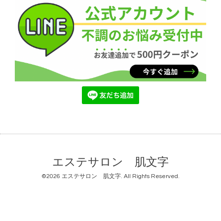
エステサロン 肌文字
©2026
エステサロン 肌文字
. All Rights Reserved.