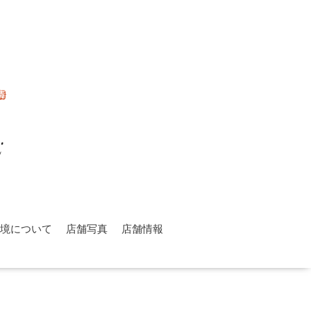
環境について
店舗写真
店舗情報