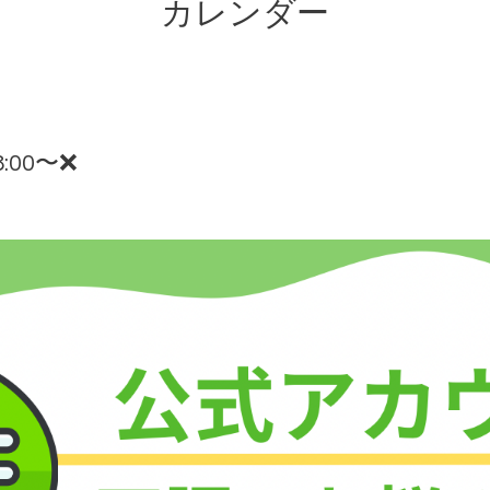
カレンダー
:00〜❌