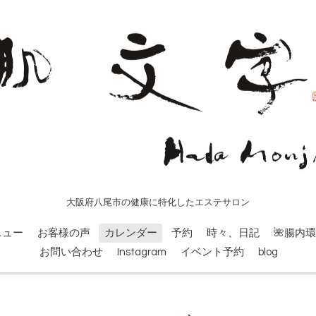
大阪府八尾市の健康に特化したエステサロン
ニュー
お客様の声
カレンダー
予約
時々、日記
🌺腸内
お問い合わせ
Instagram
イベント予約
blog