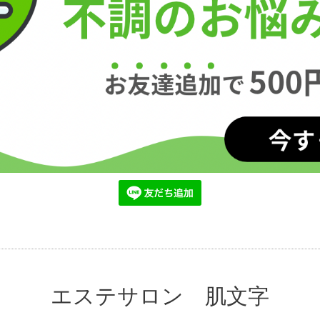
エステサロン 肌文字