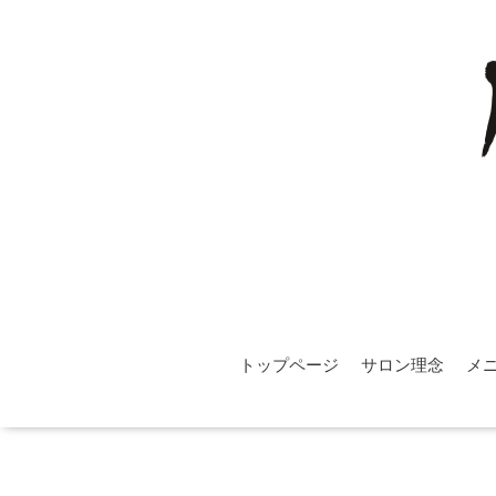
トップページ
サロン理念
メ