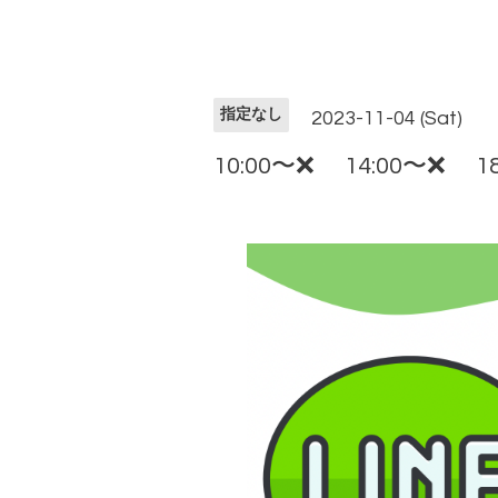
指定なし
2023-11-04 (Sat)
10:00〜❌ 14:00〜❌ 18