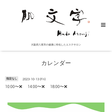
大阪府八尾市の健康に特化したエステサロン
カレンダー
指定なし
2023-10-13 (Fri)
10:00〜❌ 14:00〜❌ 18:00〜❌