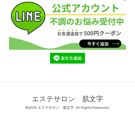
エステサロン 肌文字
©2026
エステサロン 肌文字
. All Rights Reserved.