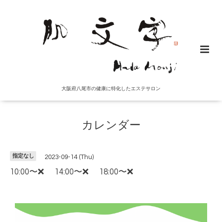
大阪府八尾市の健康に特化したエステサロン
カレンダー
指定なし
2023-09-14 (Thu)
10:00〜❌ 14:00〜❌ 18:00〜❌