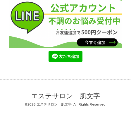
エステサロン 肌文字
©2026
エステサロン 肌文字
. All Rights Reserved.