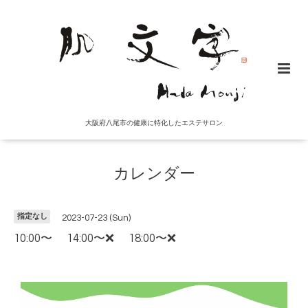
大阪府八尾市の健康に特化したエステサロン
カレンダー
指定なし
2023-07-23 (Sun)
10:00〜 14:00〜❌ 18:00〜❌