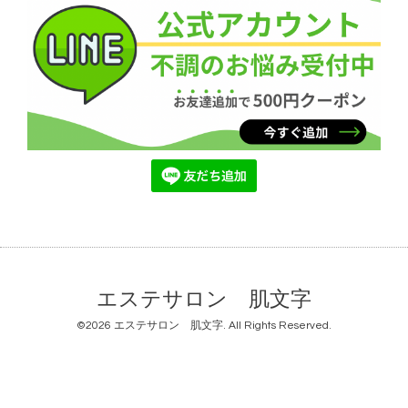
エステサロン 肌文字
©2026
エステサロン 肌文字
. All Rights Reserved.