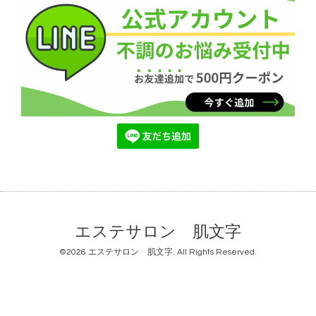
エステサロン 肌文字
©2026
エステサロン 肌文字
. All Rights Reserved.