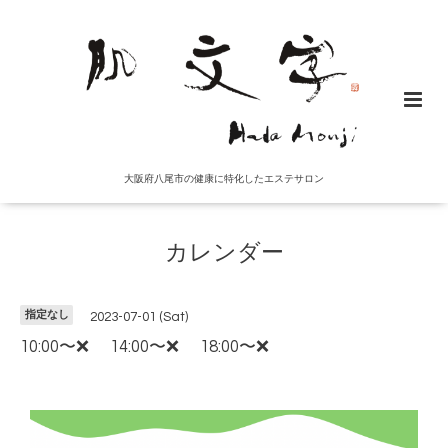
大阪府八尾市の健康に特化したエステサロン
カレンダー
指定なし
2023-07-01 (Sat)
10:00〜❌ 14:00〜❌ 18:00〜❌