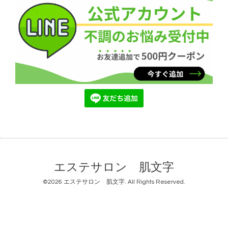
エステサロン 肌文字
©2026
エステサロン 肌文字
. All Rights Reserved.