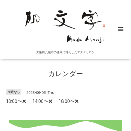
大阪府八尾市の健康に特化したエステサロン
カレンダー
指定なし
2023-06-08 (Thu)
10:00〜❌ 14:00〜❌ 18:00〜❌