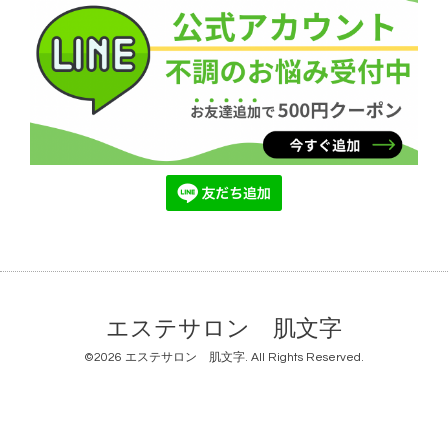
エステサロン 肌文字
©2026
エステサロン 肌文字
. All Rights Reserved.