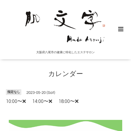
大阪府八尾市の健康に特化したエステサロン
カレンダー
指定なし
2023-05-20 (Sat)
10:00〜❌ 14:00〜❌ 18:00〜❌