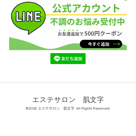
エステサロン 肌文字
©2026
エステサロン 肌文字
. All Rights Reserved.