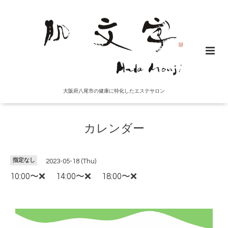
大阪府八尾市の健康に特化したエステサロン
カレンダー
指定なし
2023-05-18 (Thu)
10:00〜❌ 14:00〜❌ 18:00〜❌