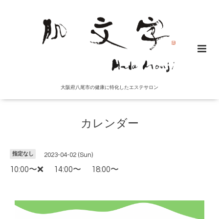
大阪府八尾市の健康に特化したエステサロン
カレンダー
指定なし
2023-04-02 (Sun)
10:00〜❌ 14:00〜 18:00〜