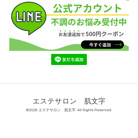
エステサロン 肌文字
©2026
エステサロン 肌文字
. All Rights Reserved.