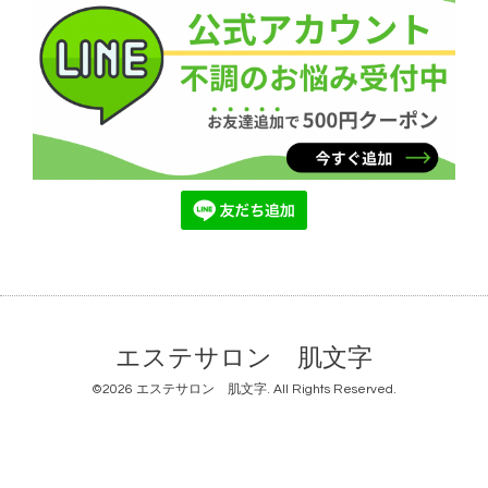
エステサロン 肌文字
©2026
エステサロン 肌文字
. All Rights Reserved.