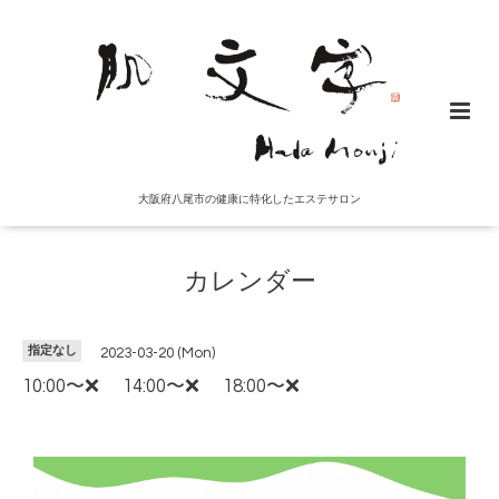
大阪府八尾市の健康に特化したエステサロン
カレンダー
指定なし
2023-03-20 (Mon)
10:00〜❌ 14:00〜❌ 18:00〜❌