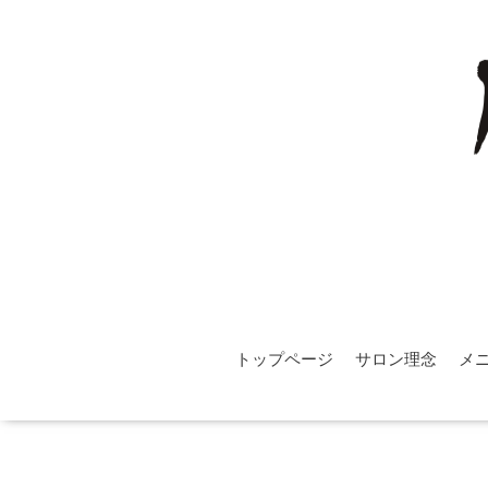
トップページ
サロン理念
メ