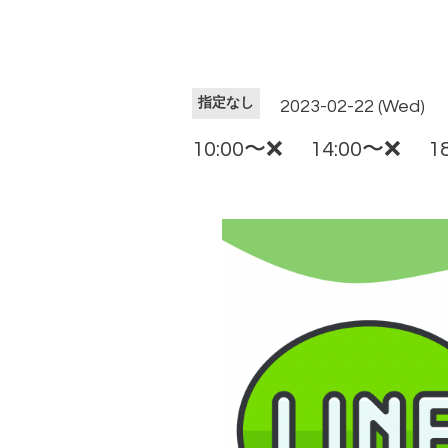
指定なし
2023-02-22 (Wed)
10:00〜❌ 14:00〜❌ 18