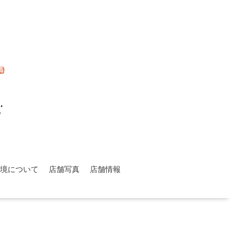
環境について
店舗写真
店舗情報