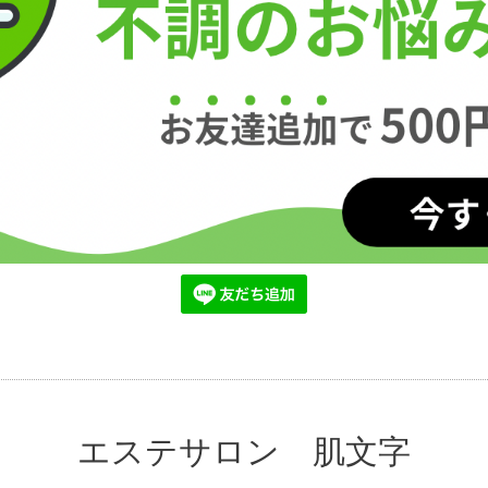
エステサロン 肌文字