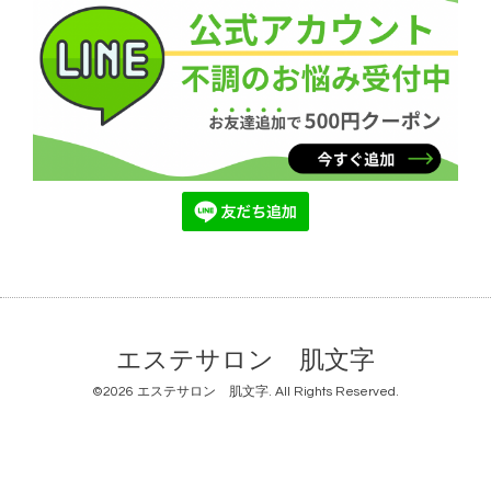
エステサロン 肌文字
©2026
エステサロン 肌文字
. All Rights Reserved.