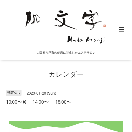
大阪府八尾市の健康に特化したエステサロン
カレンダー
指定なし
2023-01-29 (Sun)
10:00〜❌ 14:00〜 18:00〜