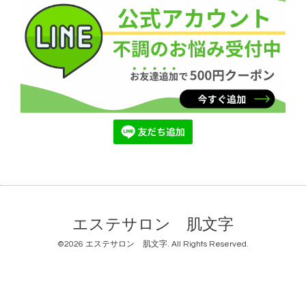
エステサロン 肌文字
©2026
エステサロン 肌文字
. All Rights Reserved.