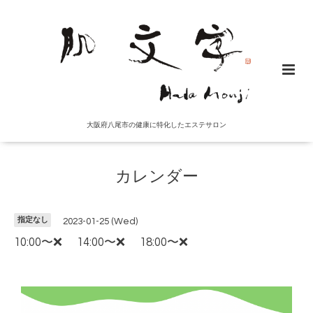
大阪府八尾市の健康に特化したエステサロン
カレンダー
指定なし
2023-01-25 (Wed)
10:00〜❌ 14:00〜❌ 18:00〜❌