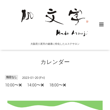
大阪府八尾市の健康に特化したエステサロン
カレンダー
指定なし
2023-01-20 (Fri)
10:00〜❌ 14:00〜❌ 18:00〜❌