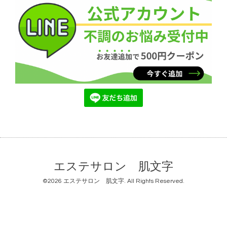
エステサロン 肌文字
©2026
エステサロン 肌文字
. All Rights Reserved.