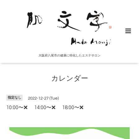
大阪府八尾市の健康に特化したエステサロン
カレンダー
指定なし
2022-12-27 (Tue)
10:00〜❌ 14:00〜❌ 18:00〜❌