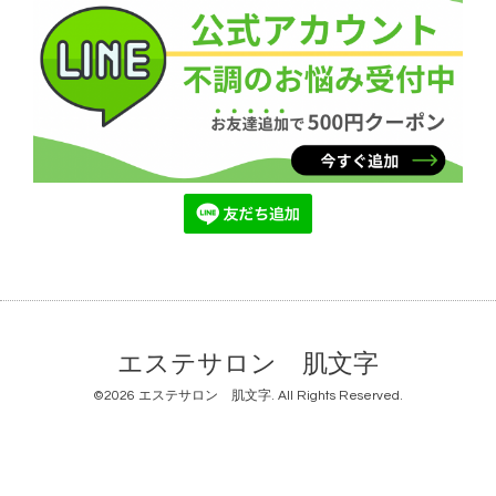
エステサロン 肌文字
©2026
エステサロン 肌文字
. All Rights Reserved.