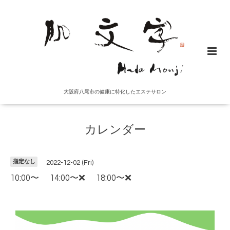
大阪府八尾市の健康に特化したエステサロン
カレンダー
指定なし
2022-12-02 (Fri)
10:00〜 14:00〜❌ 18:00〜❌