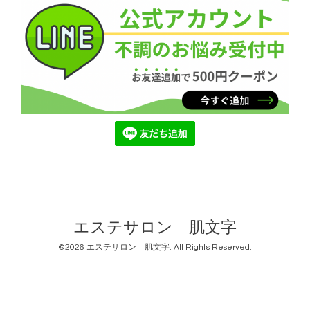
エステサロン 肌文字
©2026
エステサロン 肌文字
. All Rights Reserved.