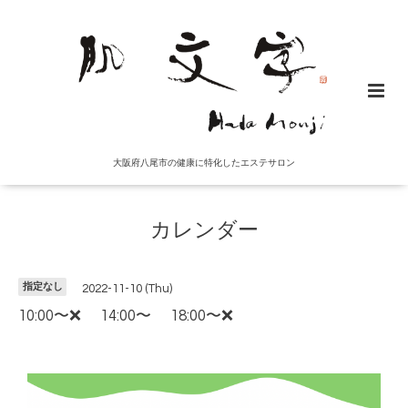
大阪府八尾市の健康に特化したエステサロン
カレンダー
指定なし
2022-11-10 (Thu)
10:00〜❌ 14:00〜 18:00〜❌