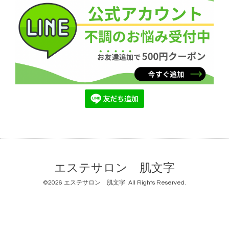
エステサロン 肌文字
©2026
エステサロン 肌文字
. All Rights Reserved.