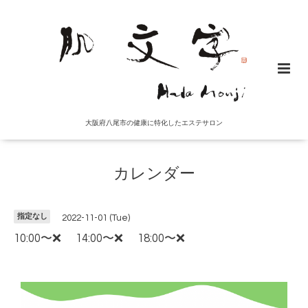
大阪府八尾市の健康に特化したエステサロン
カレンダー
指定なし
2022-11-01 (Tue)
10:00〜❌ 14:00〜❌ 18:00〜❌