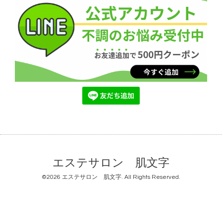
エステサロン 肌文字
©2026
エステサロン 肌文字
. All Rights Reserved.