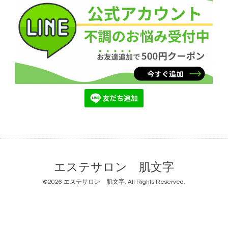
エステサロン 肌文字
©2026
エステサロン 肌文字
. All Rights Reserved.