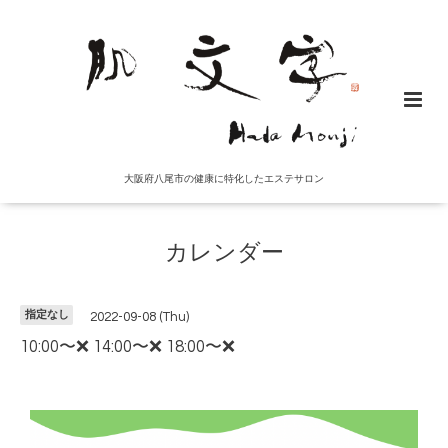
大阪府八尾市の健康に特化したエステサロン
カレンダー
指定なし
2022-09-08 (Thu)
10:00〜❌ 14:00〜❌ 18:00〜❌