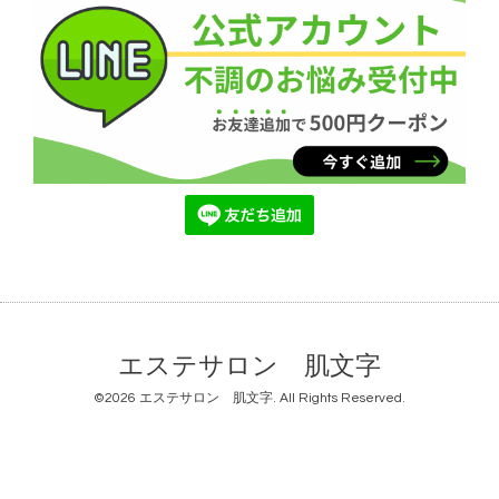
エステサロン 肌文字
©2026
エステサロン 肌文字
. All Rights Reserved.