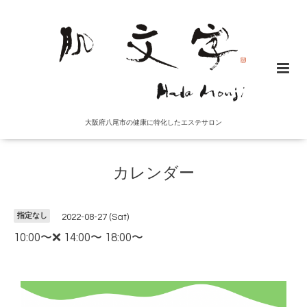
大阪府八尾市の健康に特化したエステサロン
カレンダー
指定なし
2022-08-27 (Sat)
10:00〜❌ 14:00〜 18:00〜