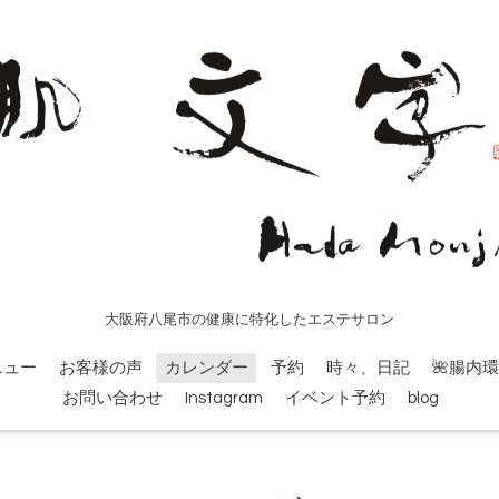
大阪府八尾市の健康に特化したエステサロン
ニュー
お客様の声
カレンダー
予約
時々、日記
🌺腸内
お問い合わせ
Instagram
イベント予約
blog