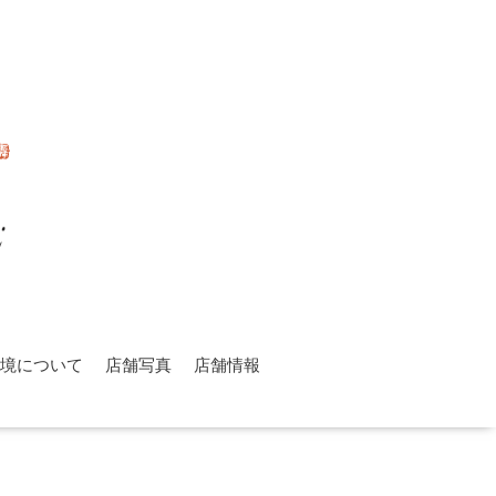
環境について
店舗写真
店舗情報