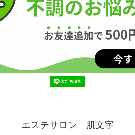
エステサロン 肌文字