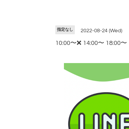
指定なし
2022-08-24 (Wed)
10:00〜❌ 14:00〜 18:00〜