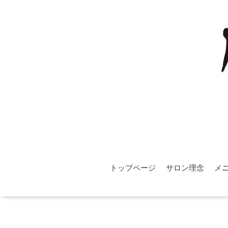
トップページ
サロン理念
メ