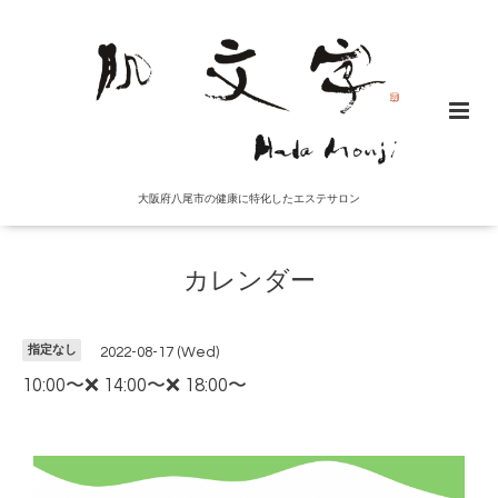
大阪府八尾市の健康に特化したエステサロン
カレンダー
指定なし
2022-08-17 (Wed)
10:00〜❌ 14:00〜❌ 18:00〜