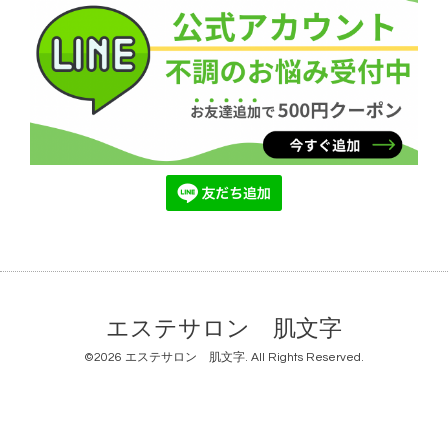
エステサロン 肌文字
©2026
エステサロン 肌文字
. All Rights Reserved.