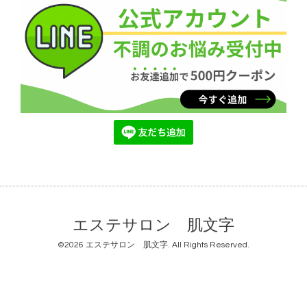
エステサロン 肌文字
©2026
エステサロン 肌文字
. All Rights Reserved.