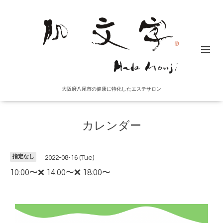
大阪府八尾市の健康に特化したエステサロン
カレンダー
指定なし
2022-08-16 (Tue)
10:00〜❌ 14:00〜❌ 18:00〜