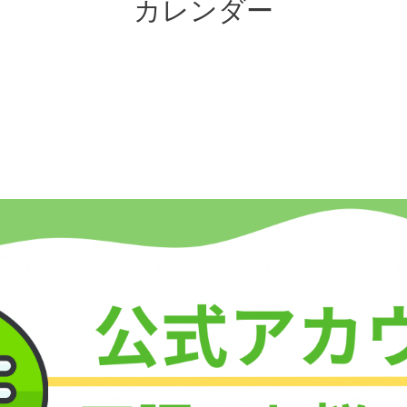
カレンダー