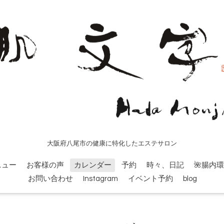
大阪府八尾市の健康に特化したエステサロン
ニュー
お客様の声
カレンダー
予約
時々、日記
🌺腸内
お問い合わせ
Instagram
イベント予約
blog