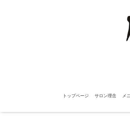
トップページ
サロン理念
メ