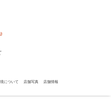
環境について
店舗写真
店舗情報