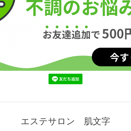
エステサロン 肌文字