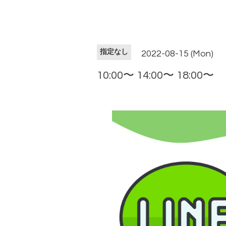
指定なし
2022-08-15 (Mon)
10:00〜 14:00〜 18:00〜