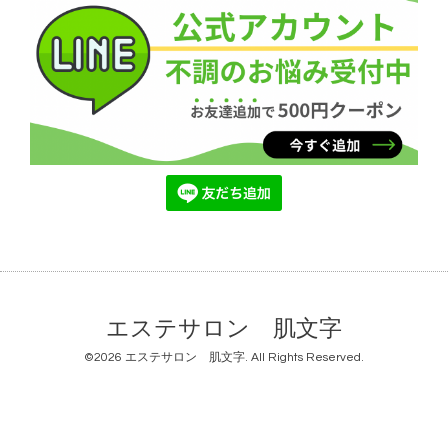
エステサロン 肌文字
©2026
エステサロン 肌文字
. All Rights Reserved.