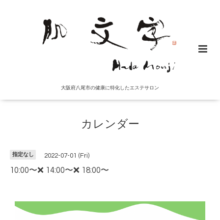
大阪府八尾市の健康に特化したエステサロン
カレンダー
指定なし
2022-07-01 (Fri)
10:00〜❌ 14:00〜❌ 18:00〜